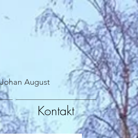
 Johan August
Kontakt