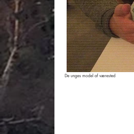
De unges model af værested