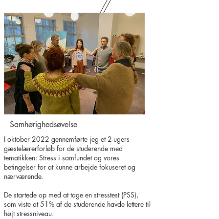
Samhørighedsøvelse
I oktober 2022 gennemførte jeg et 2-ugers
gæstelærerforløb for de studerende med
tematikken: Stress i samfundet og vores
betingelser for at kunne arbejde fokuseret og
nærværende.
De startede op med at tage en stresstest (PSS),
som viste at 51% af de studerende havde lettere til
højt stressniveau.