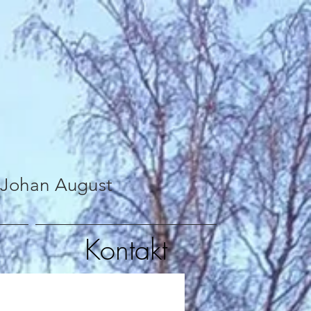
 Johan August
Kontakt