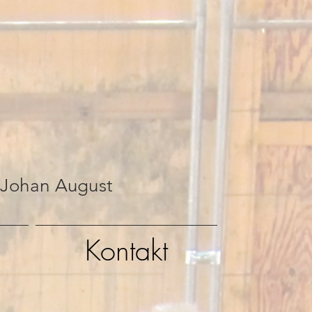
 Johan August
Kontakt