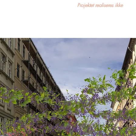
Projektet realiseres ikke