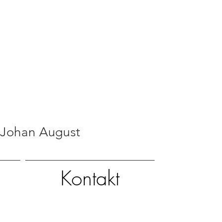
 Johan August
Kontakt