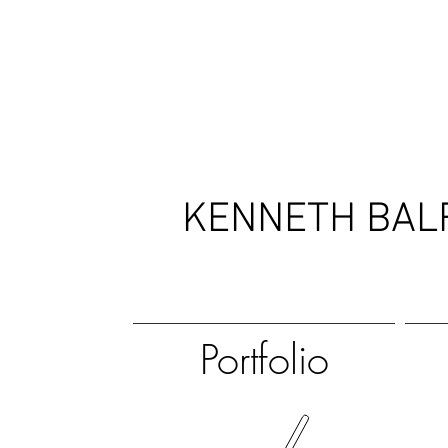
KENNETH BAL
Portfolio