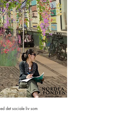
ed det sociale liv som